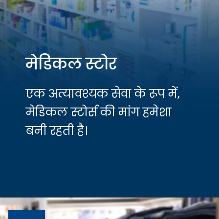
मेडिकल स्टोर
एक अत्यावश्यक सेवा के रूप में,
मेडिकल स्टोर्स की मांग हमेशा
बनी रहती है।
Opening
https://hfs.in/10-best-retail-business-in-india-2021-22/