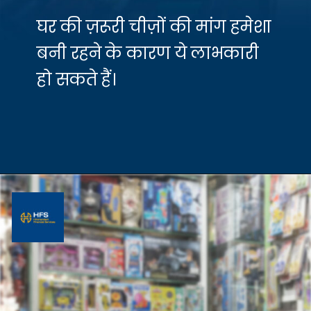
घर की ज़रूरी चीज़ों की मांग हमेशा
बनी रहने के कारण ये लाभकारी
हो सकते हैं।
Opening
https://hfs.in/10-best-retail-business-in-india-2021-22/