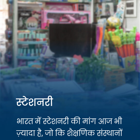
स्टेशनरी
भारत में स्टेशनरी की मांग आज भी
ज़्यादा है, जो कि शैक्षणिक संस्थानों