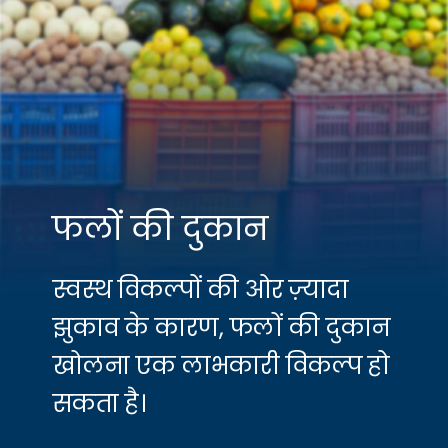
फलों की दुकान
स्वस्थ विकल्पों की ओर ज़्यादा
झुकाव के कारण, फलों की दुकान
खोलना एक लाभकारी विकल्प हो
सकता है।